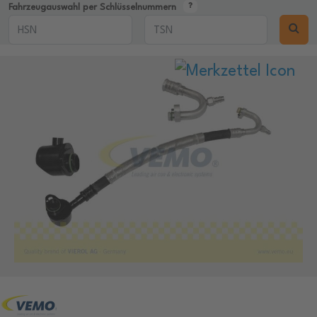
Fahrzeugauswahl per Schlüsselnummern