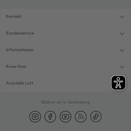
Kontakt
Kundenservice
Informationen
Know How
Autoteile Lott
Bleiben wir in Verbindung