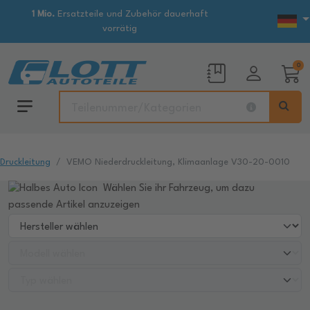
1 Mio.
Ersatzteile und Zubehör dauerhaft
vorrätig
0
Druckleitung
VEMO Niederdruckleitung, Klimaanlage V30-20-0010
Wählen Sie ihr Fahrzeug, um dazu
passende Artikel anzuzeigen