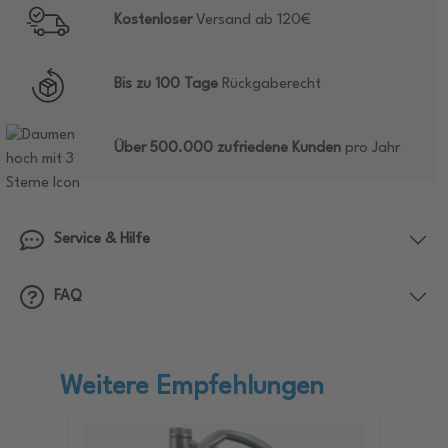
Kostenloser
Versand ab 120€
Bis zu 100 Tage
Rückgaberecht
Über 500.000 zufriedene Kunden
pro Jahr
Service & Hilfe
FAQ
Weitere Empfehlungen