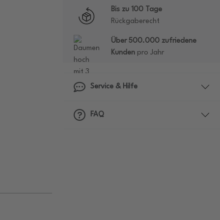
Bis zu 100 Tage
Rückgaberecht
Über 500.000 zufriedene
Kunden
pro Jahr
Service & Hilfe
FAQ