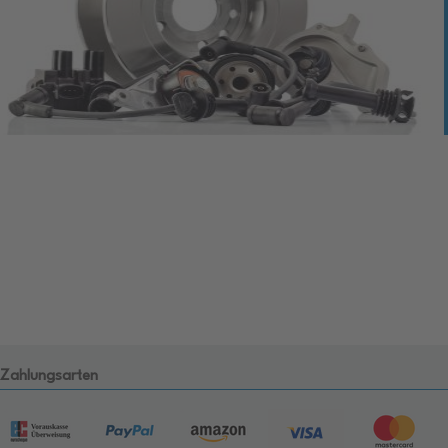
Zahlungsarten