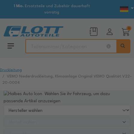
1 Mio.
Ersatzteile und Zubehör dauerhaft
vorrätig
0
Druckleitung
VEMO Niederdruckleitung, Klimaanlage Original VEMO Qualität V22-
20-0004
Wählen Sie ihr Fahrzeug, um dazu
passende Artikel anzuzeigen