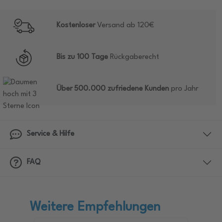
Kostenloser
Versand ab 120€
Bis zu 100 Tage
Rückgaberecht
Über 500.000 zufriedene Kunden
pro Jahr
Service & Hilfe
FAQ
Weitere Empfehlungen