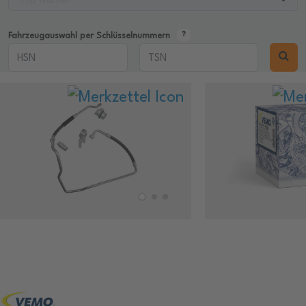
Fahrzeugauswahl per Schlüsselnummern