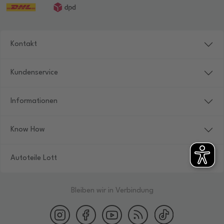
Kontakt
Kundenservice
Informationen
Know How
Autoteile Lott
Bleiben wir in Verbindung