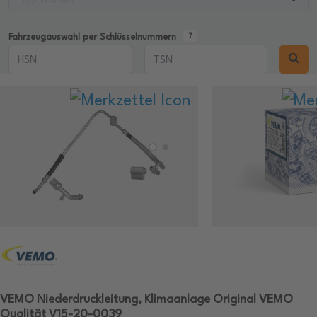
Fahrzeugauswahl per Schlüsselnummern
VEMO Niederdruckleitung, Klimaanlage Original VEMO
Qualität V15-20-0039