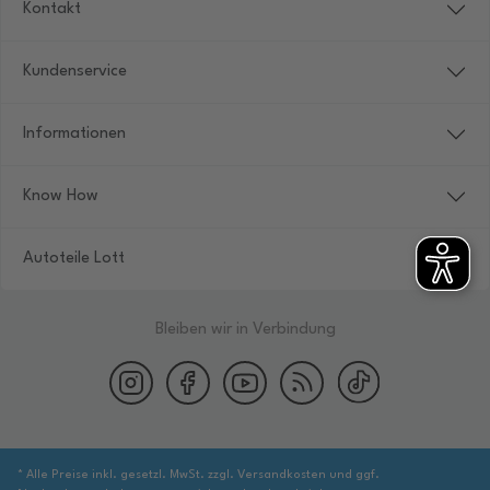
Kontakt
Kundenservice
Informationen
Know How
Autoteile Lott
Bleiben wir in Verbindung
* Alle Preise inkl. gesetzl. MwSt. zzgl. Versandkosten und ggf.