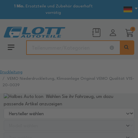
1 Mio.
Ersatzteile und Zubehör dauerhaft
vorrätig
0
Druckleitung
VEMO Niederdruckleitung, Klimaanlage Original VEMO Qualität V15-
20-0039
Wählen Sie ihr Fahrzeug, um dazu
passende Artikel anzuzeigen