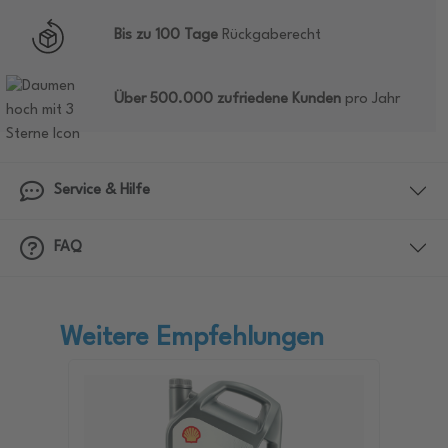
Bis zu 100 Tage
Rückgaberecht
Über 500.000 zufriedene Kunden
pro Jahr
Service & Hilfe
FAQ
Weitere Empfehlungen