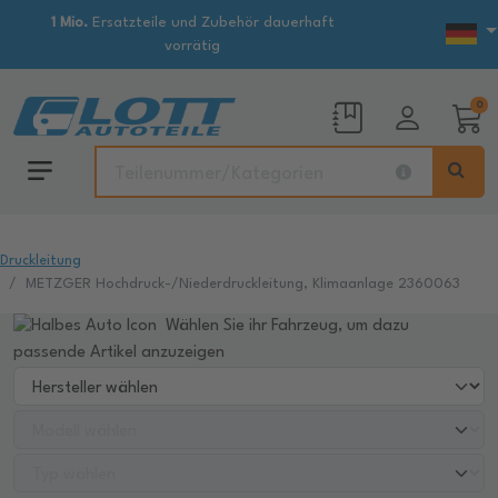
1 Mio.
Ersatzteile und Zubehör dauerhaft
vorrätig
0
Druckleitung
METZGER Hochdruck-/Niederdruckleitung, Klimaanlage 2360063
Wählen Sie ihr Fahrzeug, um dazu
passende Artikel anzuzeigen