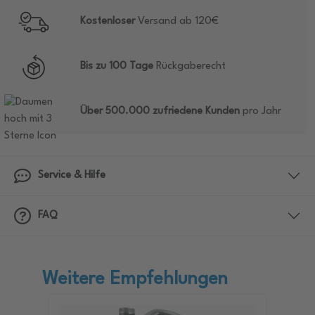
Kostenloser
Versand ab 120€
Bis zu 100 Tage
Rückgaberecht
Über 500.000 zufriedene Kunden
pro Jahr
Service & Hilfe
FAQ
Weitere Empfehlungen