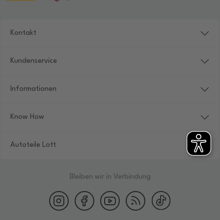
Kontakt
Kundenservice
Informationen
Know How
Autoteile Lott
Bleiben wir in Verbindung