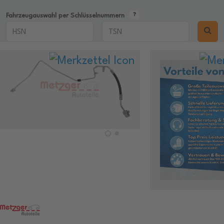
Fahrzeugauswahl per Schlüsselnummern