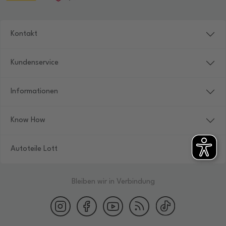
Kontakt
Kundenservice
Informationen
Know How
Autoteile Lott
Bleiben wir in Verbindung