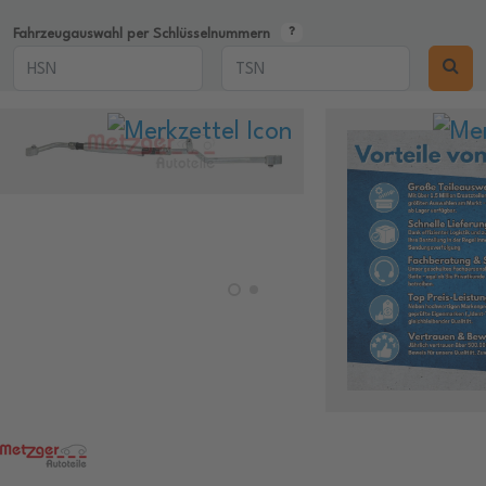
Fahrzeugauswahl per Schlüsselnummern