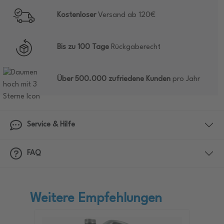
Kostenloser
Versand ab 120€
Bis zu 100 Tage
Rückgaberecht
Über 500.000 zufriedene Kunden
pro Jahr
Service & Hilfe
FAQ
Weitere Empfehlungen