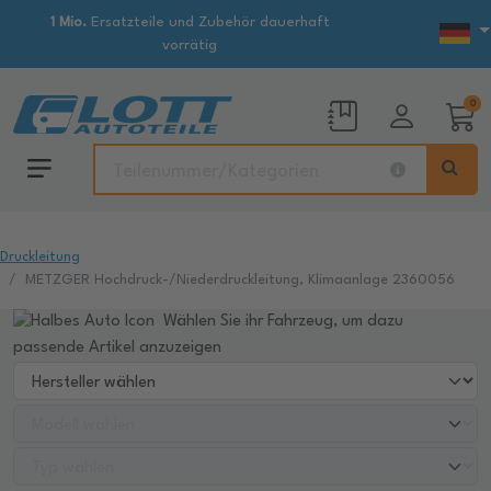
1 Mio.
Ersatzteile und Zubehör dauerhaft
vorrätig
0
Druckleitung
METZGER Hochdruck-/Niederdruckleitung, Klimaanlage 2360056
Wählen Sie ihr Fahrzeug, um dazu
passende Artikel anzuzeigen