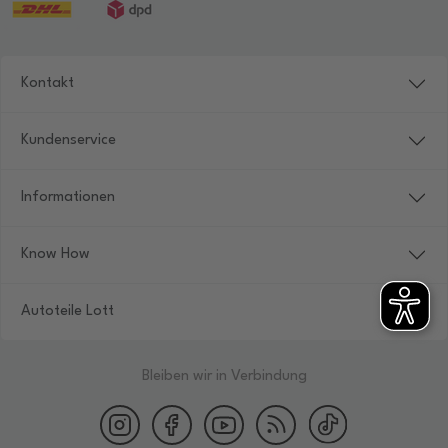
Kontakt
Kundenservice
Informationen
Know How
Autoteile Lott
Bleiben wir in Verbindung