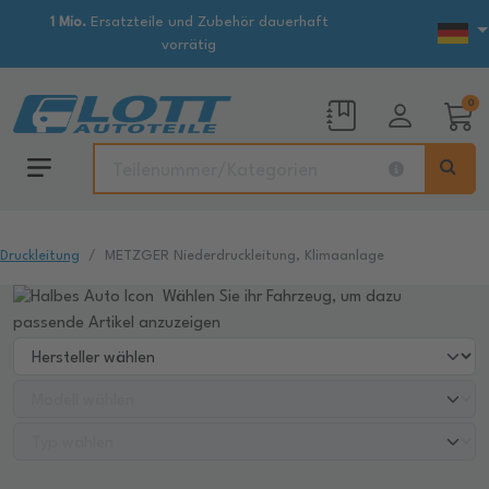
1 Mio.
Ersatzteile und Zubehör dauerhaft
vorrätig
0
Druckleitung
METZGER Niederdruckleitung, Klimaanlage
Wählen Sie ihr Fahrzeug, um dazu
passende Artikel anzuzeigen