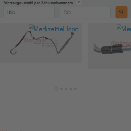
Fahrzeugauswahl per Schlüsselnummern