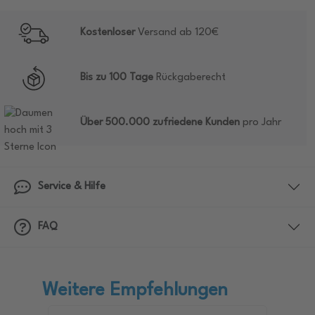
Kostenloser
Versand ab 120€
Bis zu 100 Tage
Rückgaberecht
Über 500.000 zufriedene Kunden
pro Jahr
Service & Hilfe
FAQ
Weitere Empfehlungen