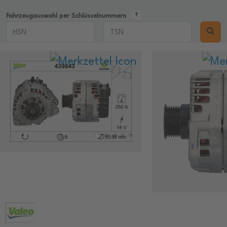
Fahrzeugauswahl per Schlüsselnummern