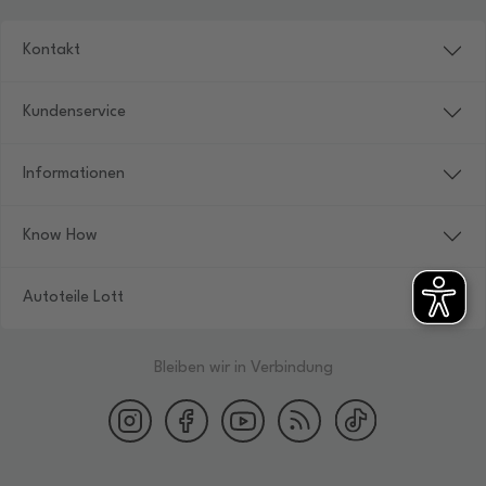
Kontakt
Kundenservice
Informationen
Know How
Autoteile Lott
Bleiben wir in Verbindung