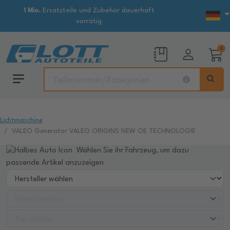
1 Mio.
Ersatzteile und Zubehör dauerhaft
vorrätig
0
Lichtmaschine
VALEO Generator VALEO ORIGINS NEW OE TECHNOLOGIE
Wählen Sie ihr Fahrzeug, um dazu
passende Artikel anzuzeigen