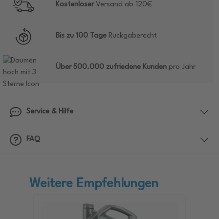
Kostenloser
Versand ab 120€
Bis zu 100 Tage
Rückgaberecht
Über 500.000 zufriedene Kunden
pro Jahr
Service & Hilfe
FAQ
Weitere Empfehlungen