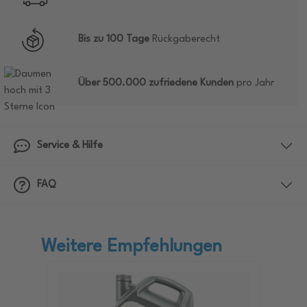
Bis zu 100 Tage
Rückgaberecht
Über 500.000 zufriedene Kunden
pro Jahr
Service & Hilfe
FAQ
Weitere Empfehlungen