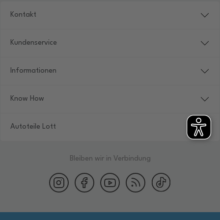
Kontakt
Kundenservice
Informationen
Know How
Autoteile Lott
Bleiben wir in Verbindung