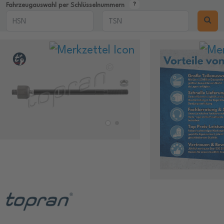
Fahrzeugauswahl per Schlüsselnummern