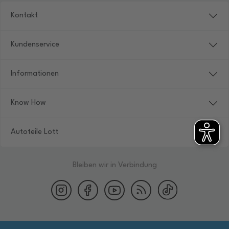
Kontakt
Kundenservice
Informationen
Know How
Autoteile Lott
Bleiben wir in Verbindung