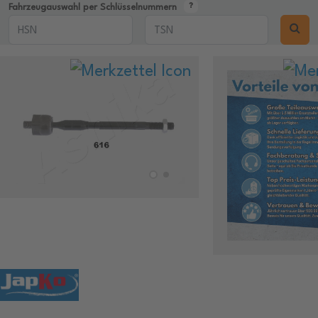
Fahrzeugauswahl per Schlüsselnummern