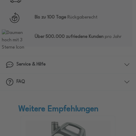
Bis zu 100 Tage
Rückgaberecht
Über 500.000 zufriedene Kunden
pro Jahr
Service & Hilfe
FAQ
Weitere Empfehlungen