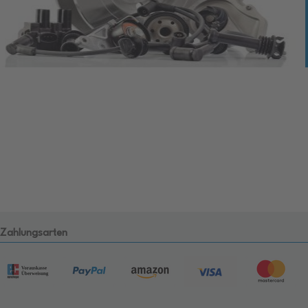
Zahlungsarten