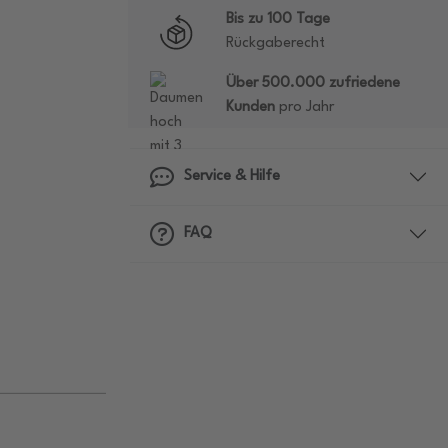
Bis zu 100 Tage
Rückgaberecht
Über 500.000 zufriedene
Kunden
pro Jahr
Service & Hilfe
FAQ