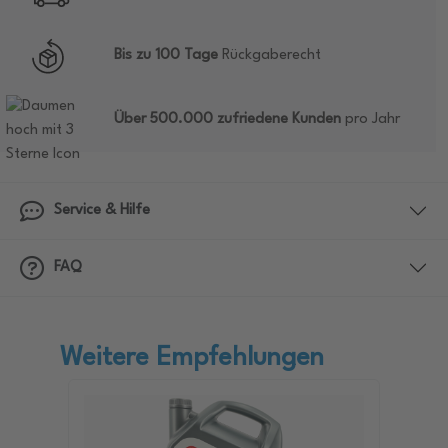
Bis zu 100 Tage
Rückgaberecht
Über 500.000 zufriedene Kunden
pro Jahr
Service & Hilfe
FAQ
Weitere Empfehlungen