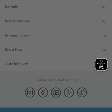
Kontakt
Kundenservice
Informationen
Know How
Autoteile Lott
Bleiben wir in Verbindung