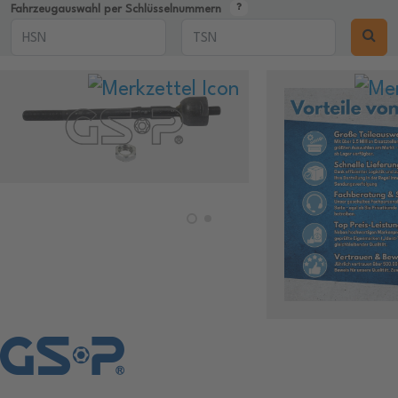
Fahrzeugauswahl per Schlüsselnummern