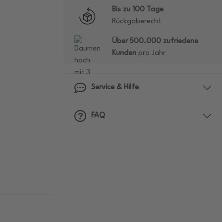
Bis zu 100 Tage
Rückgaberecht
Über 500.000 zufriedene
Kunden
pro Jahr
Service & Hilfe
FAQ