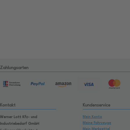
Zahlungsarten
Kontakt
Kundenservice
Mein Konto
Werner Lott Kfz- und
Meine Fahrzeuge
Industriebedarf GmbH
Mein Merkzettel