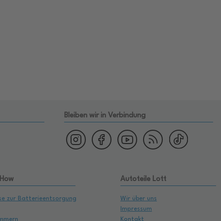
Bleiben wir in Verbindung
 How
Autoteile Lott
se zur Batterieentsorgung
Wir über uns
Impressum
mmern
Kontakt