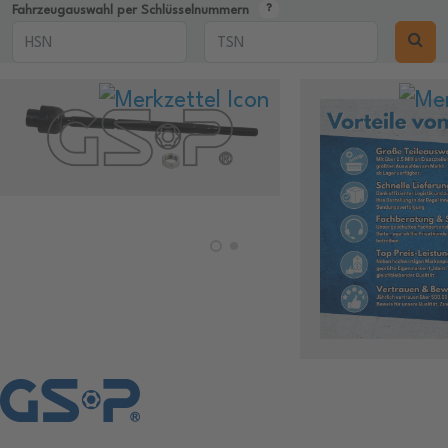
Fahrzeugauswahl per Schlüsselnummern