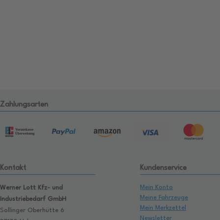
Zahlungsarten
Kontakt
Kundenservice
Mein Konto
Werner Lott Kfz- und
Meine Fahrzeuge
Industriebedarf GmbH
Mein Merkzettel
Sollinger Oberhütte 6
Newsletter