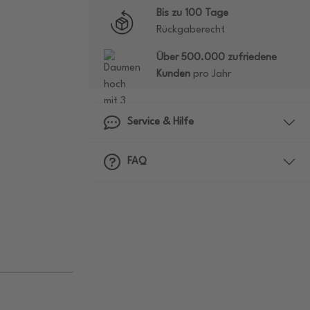
Bis zu 100 Tage
Rückgaberecht
Über 500.000 zufriedene
Kunden
pro Jahr
Service & Hilfe
FAQ