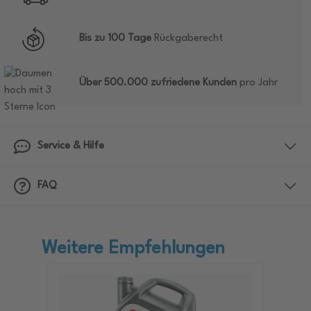
Bis zu 100 Tage
Rückgaberecht
Über 500.000 zufriedene Kunden
pro Jahr
Service & Hilfe
FAQ
Weitere Empfehlungen