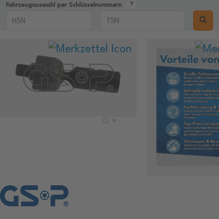
Fahrzeugauswahl per Schlüsselnummern