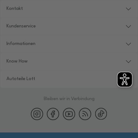
Kontakt
Kundenservice
Informationen
Know How
Autoteile Lott
Bleiben wir in Verbindung