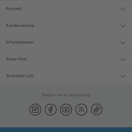
Kontakt
Kundenservice
Informationen
Know How
Autoteile Lott
Bleiben wir in Verbindung