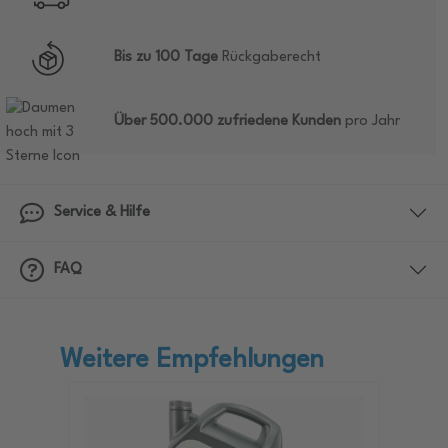
Bis zu 100 Tage
Rückgaberecht
Über 500.000 zufriedene Kunden
pro Jahr
Service & Hilfe
FAQ
Weitere Empfehlungen