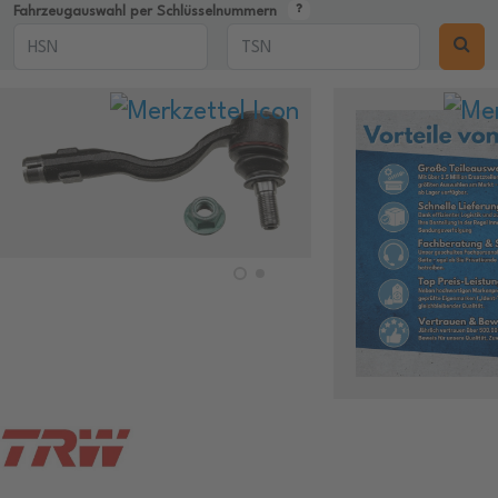
Fahrzeugauswahl per Schlüsselnummern