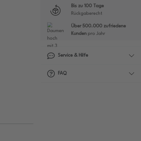
Bis zu 100 Tage
Rückgaberecht
Über 500.000 zufriedene
Kunden
pro Jahr
Service & Hilfe
FAQ