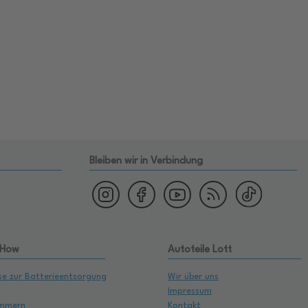
Bleiben wir in Verbindung
 How
Autoteile Lott
se zur Batterieentsorgung
Wir über uns
Impressum
mmern
Kontakt