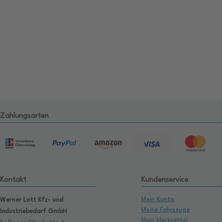
Zahlungsarten
Kontakt
Kundenservice
Mein Konto
Werner Lott Kfz- und
Meine Fahrzeuge
Industriebedarf GmbH
Mein Merkzettel