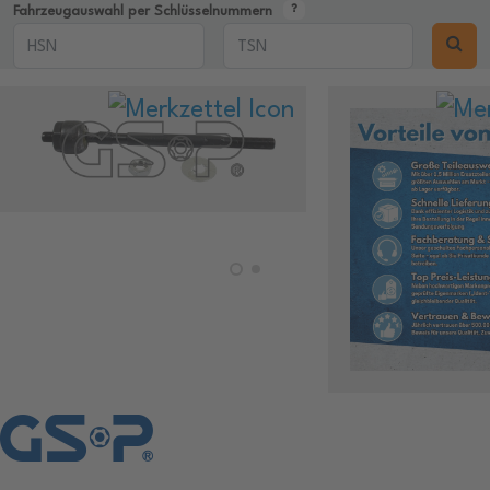
Fahrzeugauswahl per Schlüsselnummern