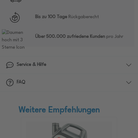
Bis zu 100 Tage
Rückgaberecht
Über 500.000 zufriedene Kunden
pro Jahr
Service & Hilfe
FAQ
Weitere Empfehlungen