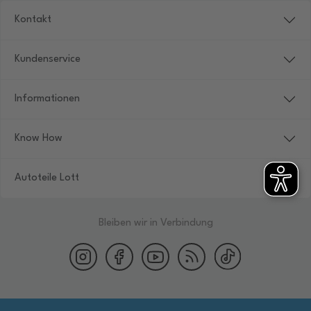
Kontakt
Kundenservice
Informationen
Know How
Autoteile Lott
Bleiben wir in Verbindung