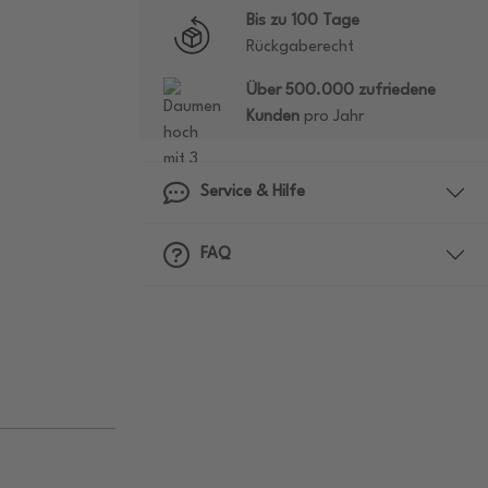
Bis zu 100 Tage
Rückgaberecht
Über 500.000 zufriedene
Kunden
pro Jahr
Service & Hilfe
FAQ