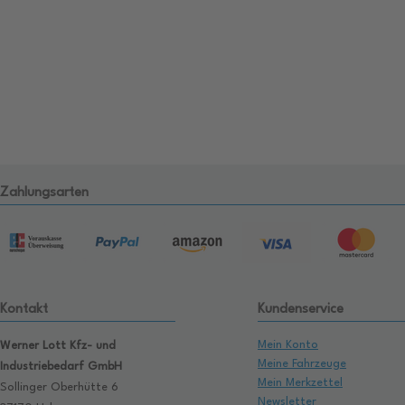
Zahlungsarten
Kontakt
Kundenservice
Mein Konto
Werner Lott Kfz- und
Meine Fahrzeuge
Industriebedarf GmbH
Mein Merkzettel
Sollinger Oberhütte 6
Newsletter