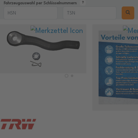
Fahrzeugauswahl per Schlüsselnummern