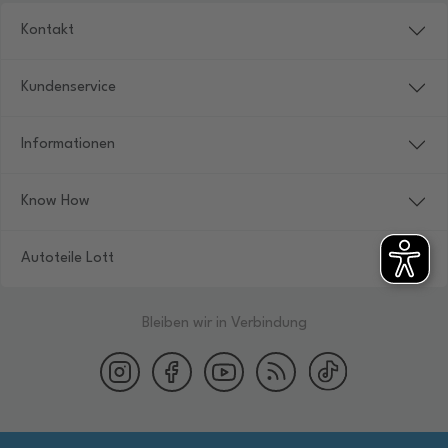
Kontakt
Kundenservice
Informationen
Know How
Autoteile Lott
Bleiben wir in Verbindung