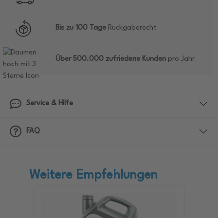
Bis zu 100 Tage
Rückgaberecht
Über 500.000 zufriedene Kunden
pro Jahr
Service & Hilfe
FAQ
Weitere Empfehlungen