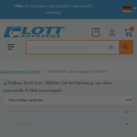
1 Mio.
Ersatzteile und Zubehör dauerhaft
vorrätig
0
Spurstangen-& Köpfe
MAXGEAR Spurstange 69-0955
Wählen Sie ihr Fahrzeug, um dazu
passende Artikel anzuzeigen