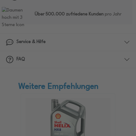
Über 500.000 zufriedene Kunden
pro Jahr
Service & Hilfe
FAQ
Weitere Empfehlungen