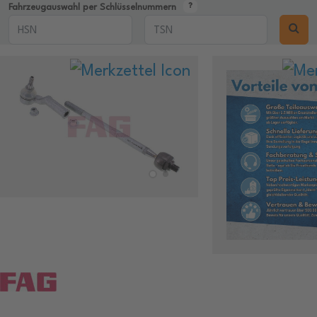
Fahrzeugauswahl per Schlüsselnummern