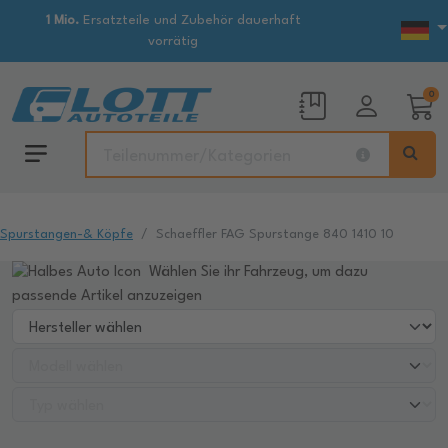
1 Mio.
Ersatzteile und Zubehör dauerhaft
vorrätig
0
Spurstangen-& Köpfe
Schaeffler FAG Spurstange 840 1410 10
Wählen Sie ihr Fahrzeug, um dazu
passende Artikel anzuzeigen