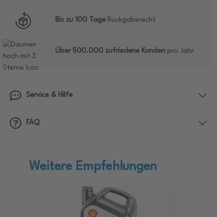
Bis zu 100 Tage
Rückgaberecht
Über 500.000 zufriedene Kunden
pro Jahr
Service & Hilfe
FAQ
Weitere Empfehlungen