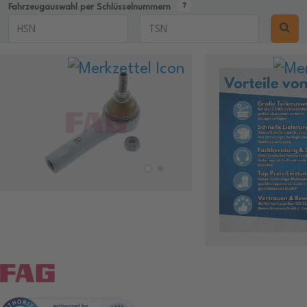
Fahrzeugauswahl per Schlüsselnummern