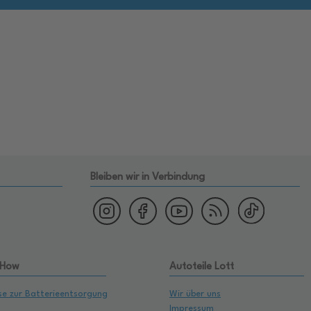
Bleiben wir in Verbindung
 How
Autoteile Lott
se zur Batterieentsorgung
Wir über uns
Impressum