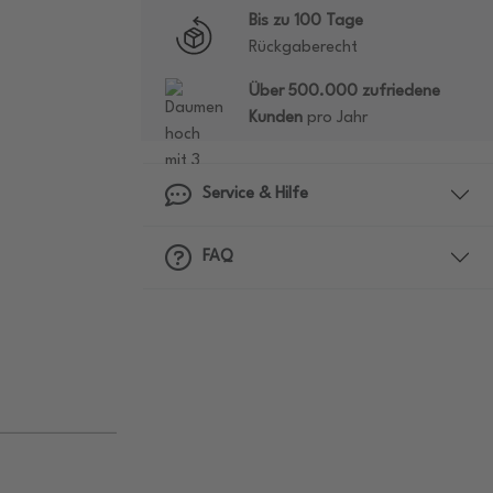
Bis zu 100 Tage
Rückgaberecht
Über 500.000 zufriedene
Kunden
pro Jahr
Service & Hilfe
FAQ