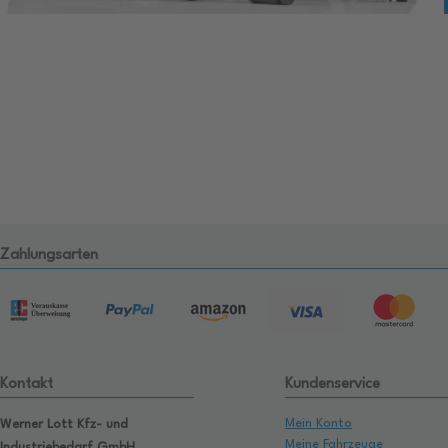
Zahlungsarten
Kontakt
Kundenservice
Mein Konto
Werner Lott Kfz- und
Meine Fahrzeuge
Industriebedarf GmbH