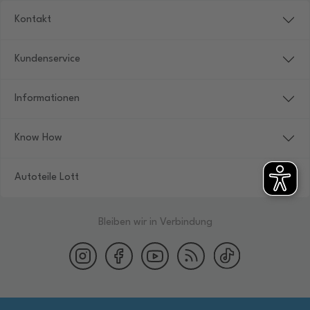
Kontakt
Kundenservice
Informationen
Know How
Autoteile Lott
Bleiben wir in Verbindung