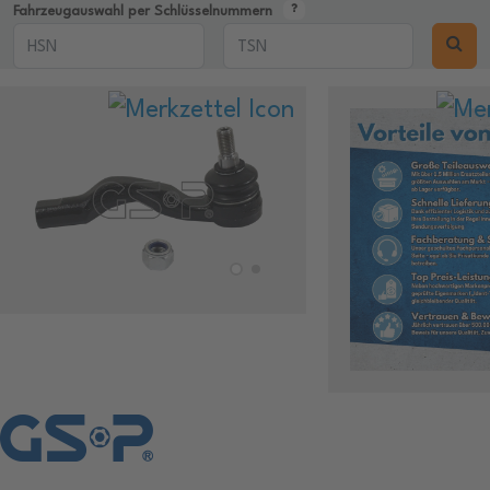
Fahrzeugauswahl per Schlüsselnummern