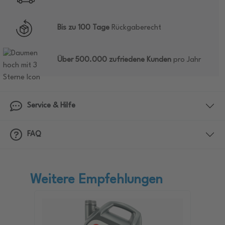
Bis zu 100 Tage
Rückgaberecht
Über 500.000 zufriedene Kunden
pro Jahr
Service & Hilfe
FAQ
Weitere Empfehlungen