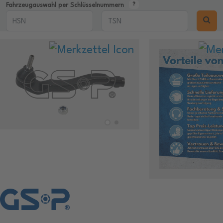
Fahrzeugauswahl per Schlüsselnummern