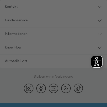
Kontakt
Kundenservice
Informationen
Know How
Autoteile Lott
Bleiben wir in Verbindung