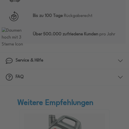
Bis zu 100 Tage
Rückgaberecht
Über 500.000 zufriedene Kunden
pro Jahr
Service & Hilfe
FAQ
Weitere Empfehlungen