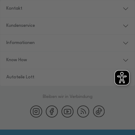
Kontakt
Kundenservice
Informationen
Know How
Autoteile Lott
Bleiben wir in Verbindung