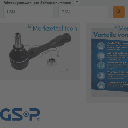
Fahrzeugauswahl per Schlüsselnummern