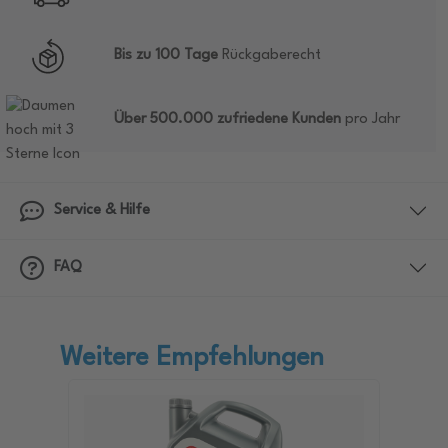
Bis zu 100 Tage
Rückgaberecht
Über 500.000 zufriedene Kunden
pro Jahr
Service & Hilfe
FAQ
Weitere Empfehlungen