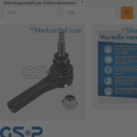
Fahrzeugauswahl per Schlüsselnummern