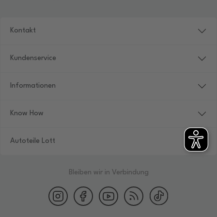
Kontakt
Kundenservice
Informationen
Know How
Autoteile Lott
Bleiben wir in Verbindung