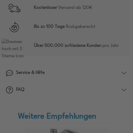
Kostenloser
Versand ab 120€
Bis zu 100 Tage
Rückgaberecht
Über 500.000 zufriedene Kunden
pro Jahr
Service & Hilfe
FAQ
Weitere Empfehlungen