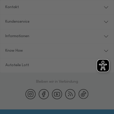
Kontakt
Kundenservice
Informationen
Know How
Autoteile Lott
Bleiben wir in Verbindung