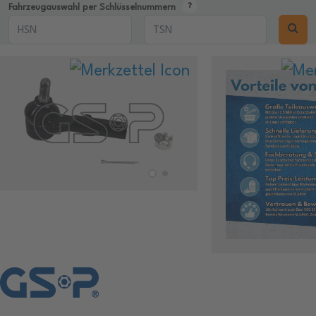
Fahrzeugauswahl per Schlüsselnummern