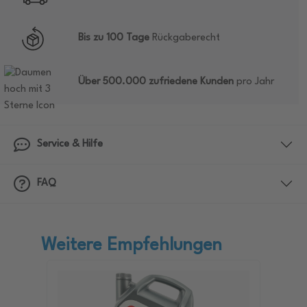
Bis zu 100 Tage
Rückgaberecht
Über 500.000 zufriedene Kunden
pro Jahr
Service & Hilfe
FAQ
Weitere Empfehlungen