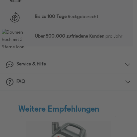
Bis zu 100 Tage
Rückgaberecht
Über 500.000 zufriedene Kunden
pro Jahr
Service & Hilfe
FAQ
Weitere Empfehlungen