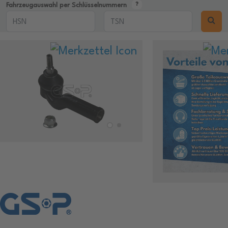
Fahrzeugauswahl per Schlüsselnummern