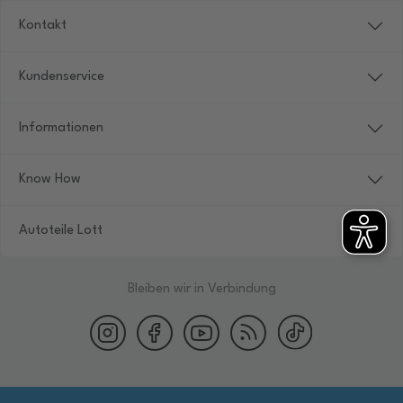
Kontakt
Kundenservice
Informationen
Know How
Autoteile Lott
Bleiben wir in Verbindung