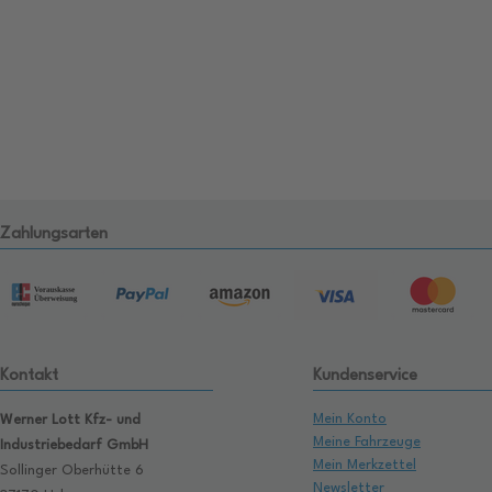
Zahlungsarten
Kontakt
Kundenservice
Mein Konto
Werner Lott Kfz- und
Meine Fahrzeuge
Industriebedarf GmbH
Mein Merkzettel
Sollinger Oberhütte 6
Newsletter