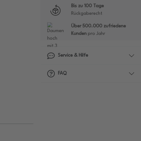
Bis zu 100 Tage
Rückgaberecht
Über 500.000 zufriedene
Kunden
pro Jahr
Service & Hilfe
FAQ