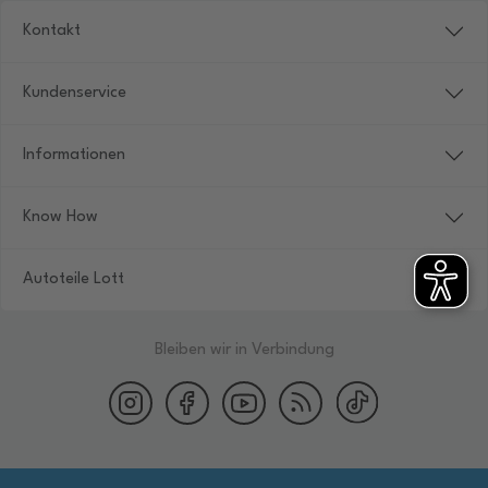
Kontakt
Kundenservice
Informationen
Know How
Autoteile Lott
Bleiben wir in Verbindung