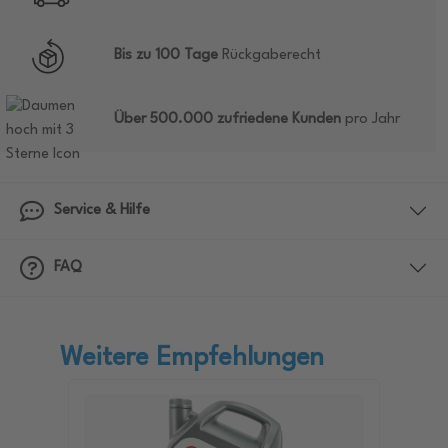
Bis zu 100 Tage
Rückgaberecht
Über 500.000 zufriedene Kunden
pro Jahr
Service & Hilfe
FAQ
Weitere Empfehlungen