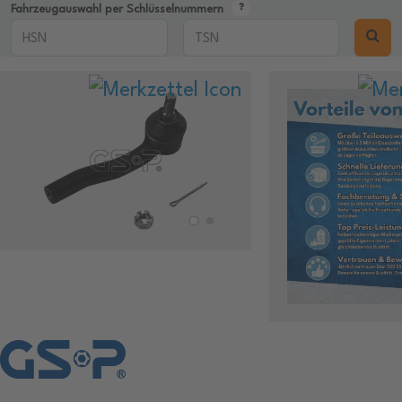
Fahrzeugauswahl per Schlüsselnummern