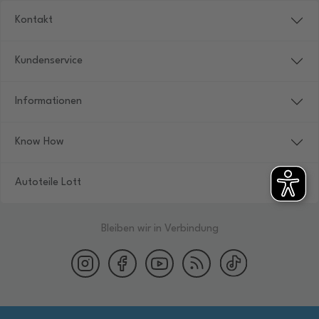
Kontakt
Kundenservice
Informationen
Know How
Autoteile Lott
Bleiben wir in Verbindung