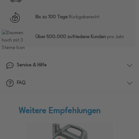
Bis zu 100 Tage
Rückgaberecht
Über 500.000 zufriedene Kunden
pro Jahr
Service & Hilfe
FAQ
Weitere Empfehlungen