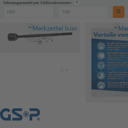
Fahrzeugauswahl per Schlüsselnummern