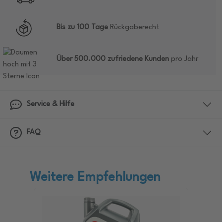
Bis zu 100 Tage
Rückgaberecht
Über 500.000 zufriedene Kunden
pro Jahr
Service & Hilfe
FAQ
Weitere Empfehlungen