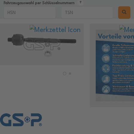
Fahrzeugauswahl per Schlüsselnummern