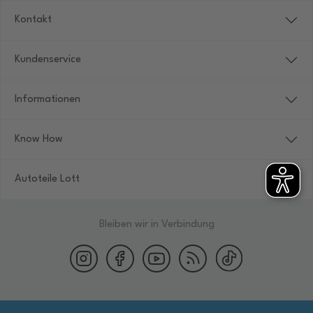
Kontakt
Kundenservice
Informationen
Know How
Autoteile Lott
Bleiben wir in Verbindung