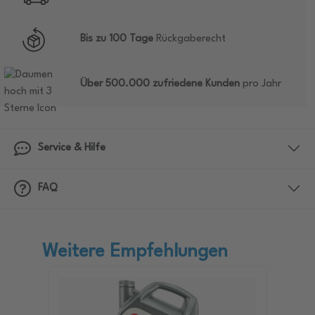
Bis zu 100 Tage
Rückgaberecht
Über 500.000 zufriedene Kunden
pro Jahr
Service & Hilfe
FAQ
Weitere Empfehlungen