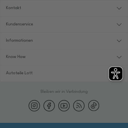
Kontakt
Kundenservice
Informationen
Know How
Autoteile Lott
Bleiben wir in Verbindung