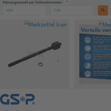
Fahrzeugauswahl per Schlüsselnummern