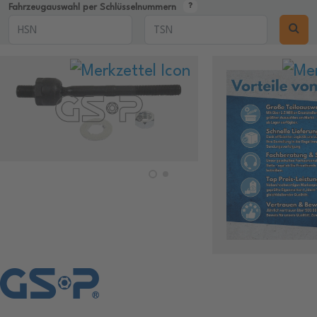
Fahrzeugauswahl per Schlüsselnummern