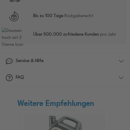
Bis zu 100 Tage
Rückgaberecht
Über 500.000 zufriedene Kunden
pro Jahr
Service & Hilfe
FAQ
Weitere Empfehlungen