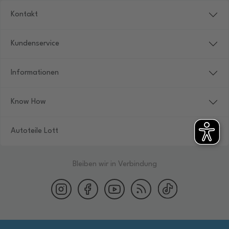
Kontakt
Kundenservice
Informationen
Know How
Autoteile Lott
Bleiben wir in Verbindung