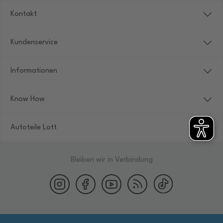
Kontakt
Kundenservice
Informationen
Know How
Autoteile Lott
Bleiben wir in Verbindung