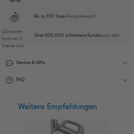
Bis zu 100 Tage
Rückgaberecht
Über 500.000 zufriedene Kunden
pro Jahr
Service & Hilfe
FAQ
Weitere Empfehlungen