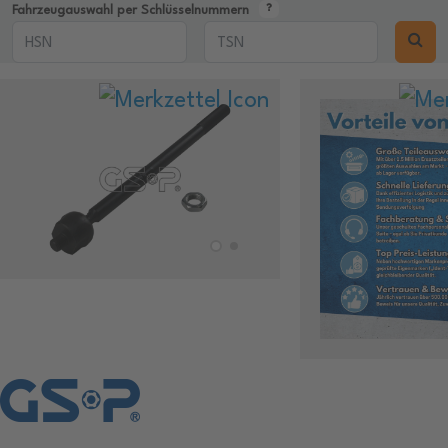
Fahrzeugauswahl per Schlüsselnummern