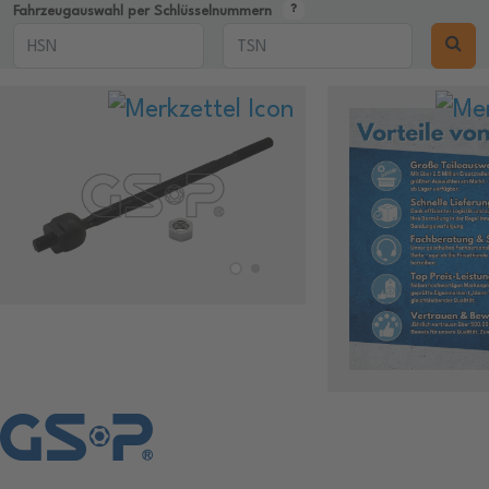
Fahrzeugauswahl per Schlüsselnummern