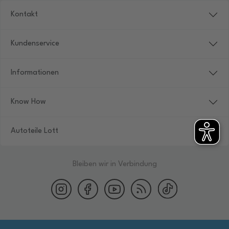
Kontakt
Kundenservice
Informationen
Know How
Autoteile Lott
Bleiben wir in Verbindung