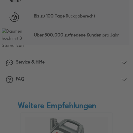
Bis zu 100 Tage
Rückgaberecht
Über 500.000 zufriedene Kunden
pro Jahr
Service & Hilfe
FAQ
Weitere Empfehlungen