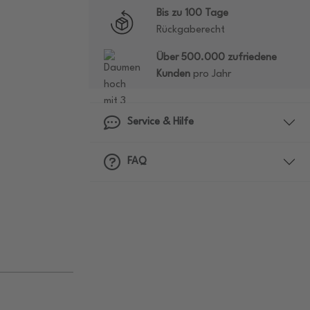
Bis zu 100 Tage
Rückgaberecht
Über 500.000 zufriedene
Kunden
pro Jahr
Service & Hilfe
FAQ