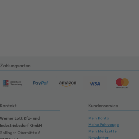
Zahlungsarten
Kontakt
Kundenservice
Mein Konto
Werner Lott Kfz- und
Meine Fahrzeuge
Industriebedarf GmbH
Mein Merkzettel
Sollinger Oberhütte 6
Newsletter