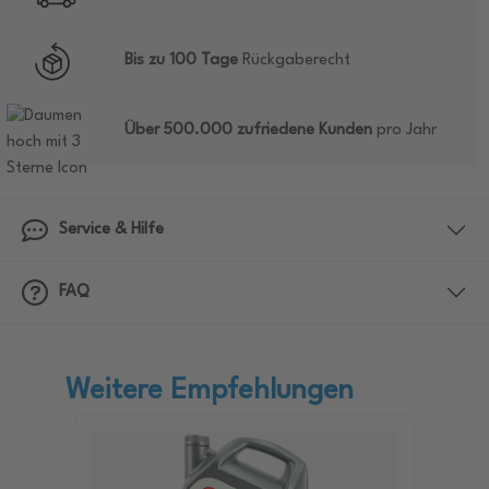
Bis zu 100 Tage
Rückgaberecht
Über 500.000 zufriedene Kunden
pro Jahr
Service & Hilfe
FAQ
Weitere Empfehlungen