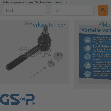
Fahrzeugauswahl per Schlüsselnummern