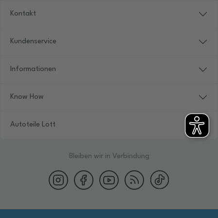
Kontakt
Kundenservice
Informationen
Know How
Autoteile Lott
Bleiben wir in Verbindung