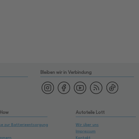
Bleiben wir in Verbindung
 How
Autoteile Lott
se zur Batterieentsorgung
Wir über uns
Impressum
mmern
Kontakt