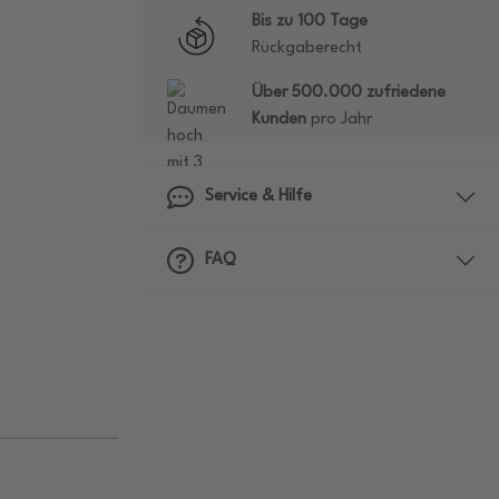
Bis zu 100 Tage
Rückgaberecht
Über 500.000 zufriedene
Kunden
pro Jahr
Service & Hilfe
FAQ