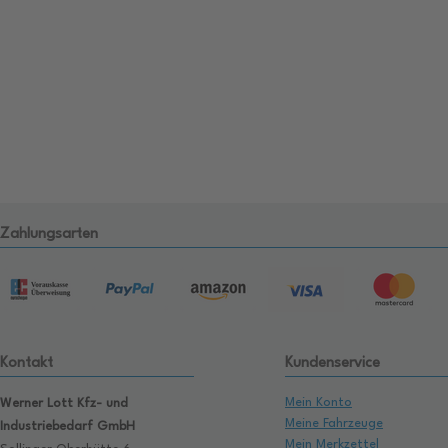
Zahlungsarten
Kontakt
Kundenservice
Mein Konto
Werner Lott Kfz- und
Meine Fahrzeuge
Industriebedarf GmbH
Mein Merkzettel