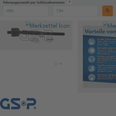
Fahrzeugauswahl per Schlüsselnummern