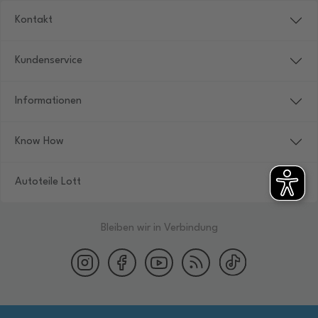
Kontakt
Kundenservice
Informationen
Know How
Autoteile Lott
Bleiben wir in Verbindung