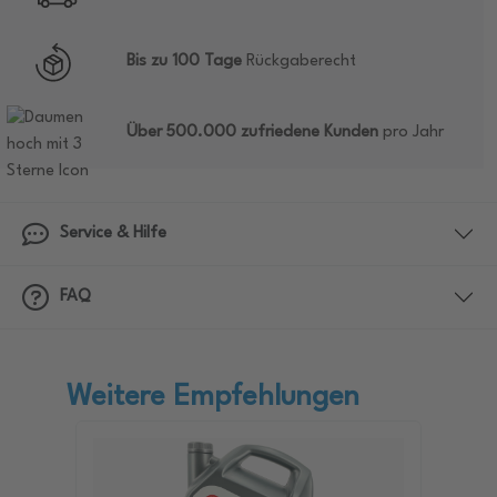
Bis zu 100 Tage
Rückgaberecht
Über 500.000 zufriedene Kunden
pro Jahr
Service & Hilfe
FAQ
Weitere Empfehlungen