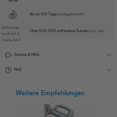
Bis zu 100 Tage
Rückgaberecht
Über 500.000 zufriedene Kunden
pro Jahr
Service & Hilfe
FAQ
Weitere Empfehlungen