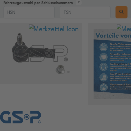
Fahrzeugauswahl per Schlüsselnummern