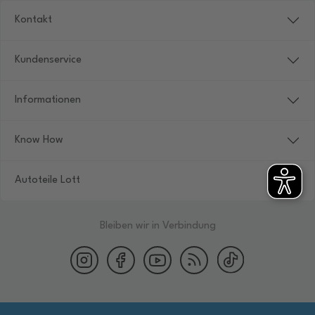
Kontakt
Kundenservice
Informationen
Know How
Autoteile Lott
Bleiben wir in Verbindung