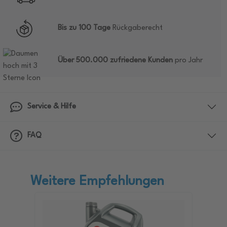
Bis zu 100 Tage
Rückgaberecht
Über 500.000 zufriedene Kunden
pro Jahr
Service & Hilfe
FAQ
Weitere Empfehlungen