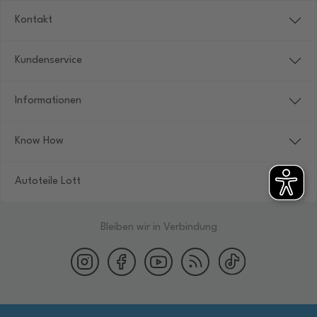
Kontakt
Kundenservice
Informationen
Know How
Autoteile Lott
Bleiben wir in Verbindung