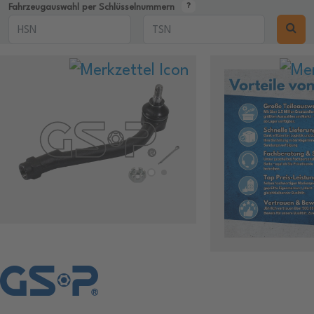
Fahrzeugauswahl per Schlüsselnummern