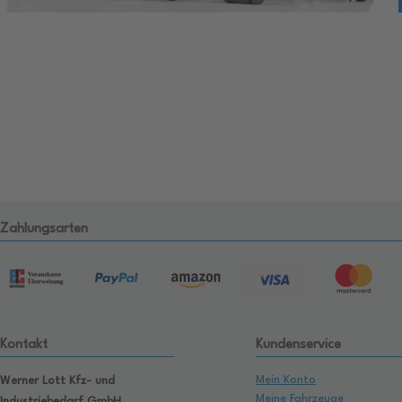
Zahlungsarten
Kontakt
Kundenservice
Mein Konto
Werner Lott Kfz- und
Meine Fahrzeuge
Industriebedarf GmbH