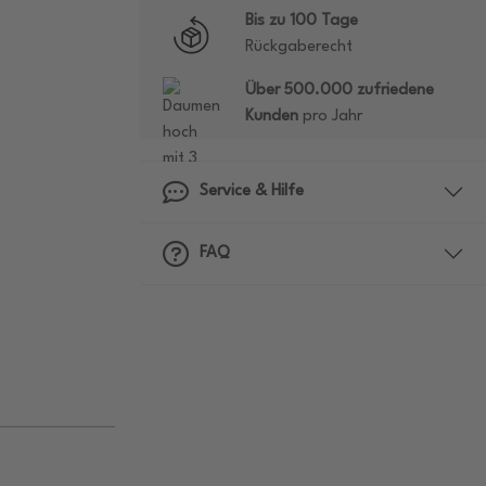
Bis zu 100 Tage
Rückgaberecht
Über 500.000 zufriedene
Kunden
pro Jahr
Service & Hilfe
FAQ