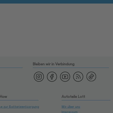
Bleiben wir in Verbindung
 How
Autoteile Lott
se zur Batterieentsorgung
Wir über uns
Impressum