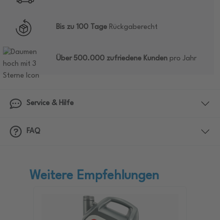
Bis zu 100 Tage
Rückgaberecht
Über 500.000 zufriedene Kunden
pro Jahr
Service & Hilfe
FAQ
Weitere Empfehlungen