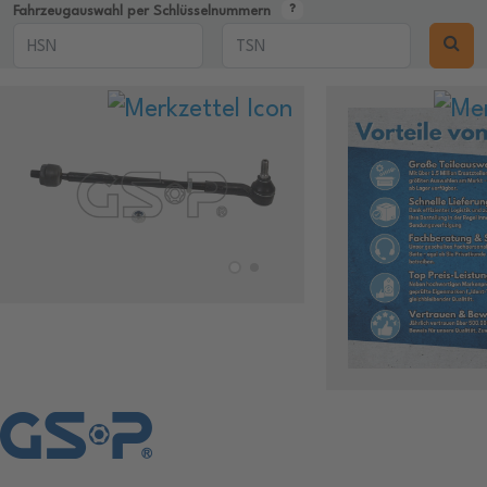
Fahrzeugauswahl per Schlüsselnummern