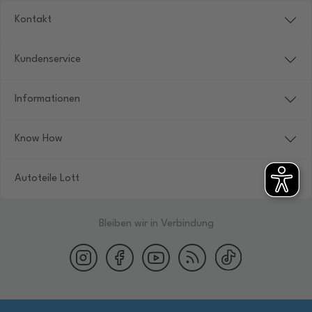
Kontakt
Kundenservice
Informationen
Know How
Autoteile Lott
Bleiben wir in Verbindung