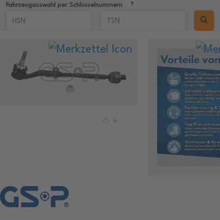
Fahrzeugauswahl per Schlüsselnummern