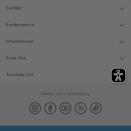
Kontakt
Kundenservice
Informationen
Know How
Autoteile Lott
Bleiben wir in Verbindung