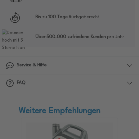
Bis zu 100 Tage
Rückgaberecht
Über 500.000 zufriedene Kunden
pro Jahr
Service & Hilfe
FAQ
Weitere Empfehlungen