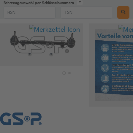
Fahrzeugauswahl per Schlüsselnummern