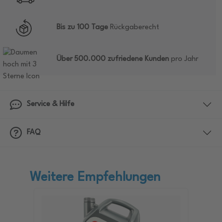
Bis zu 100 Tage
Rückgaberecht
Über 500.000 zufriedene Kunden
pro Jahr
Service & Hilfe
FAQ
Weitere Empfehlungen