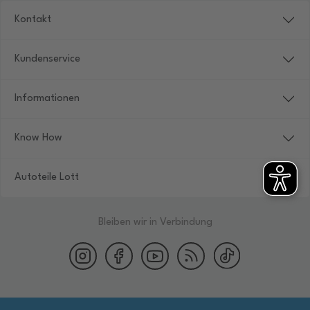
Kontakt
Kundenservice
Informationen
Know How
Autoteile Lott
Bleiben wir in Verbindung