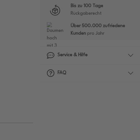
Bis zu 100 Tage
Rückgaberecht
Über 500.000 zufriedene
Kunden
pro Jahr
Service & Hilfe
FAQ