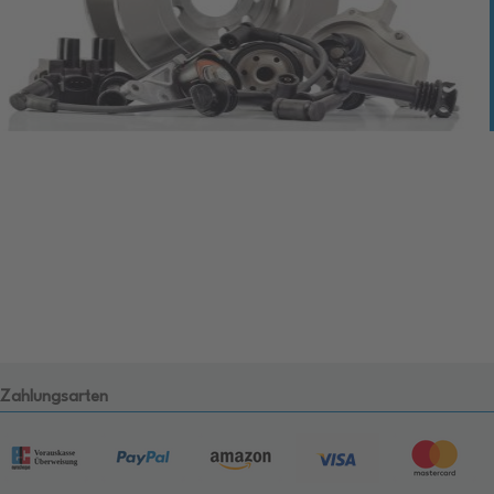
Zahlungsarten